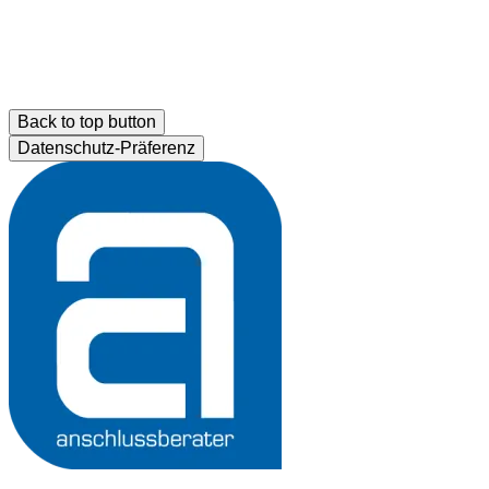
Back to top button
Datenschutz-Präferenz