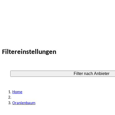
Filtereinstellungen
Filter nach Anbieter
Home
Oranienbaum