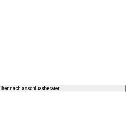
ilter nach anschlussberater