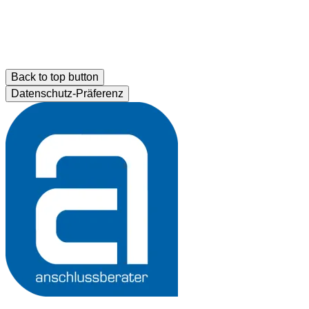
Back to top button
Datenschutz-Präferenz