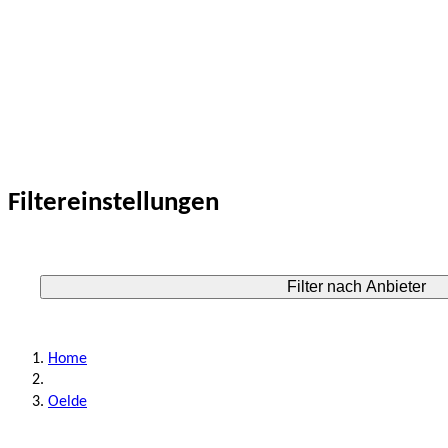
Filtereinstellungen
Filter nach Anbieter
Home
Oelde