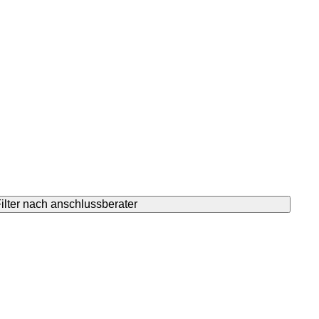
ilter nach anschlussberater