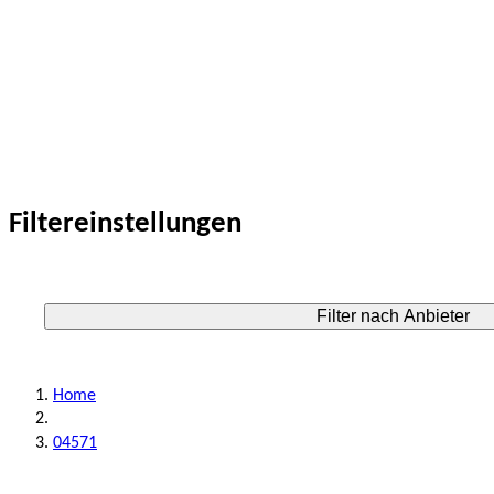
Filtereinstellungen
Filter nach Anbieter
Home
04571