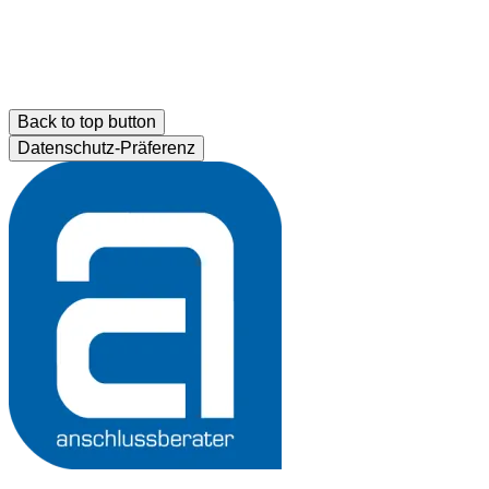
Back to top button
Datenschutz-Präferenz