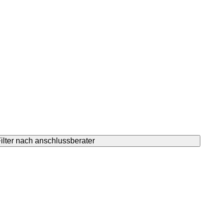
ilter nach anschlussberater