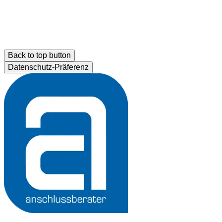
Back to top button
Datenschutz-Präferenz