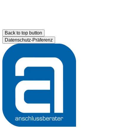
Back to top button
Datenschutz-Präferenz