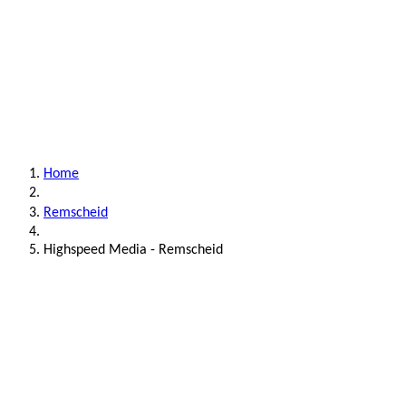
Home
Remscheid
Highspeed Media - Remscheid