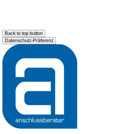
Back to top button
Datenschutz-Präferenz