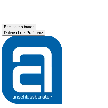
Back to top button
Datenschutz-Präferenz