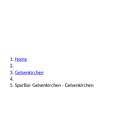
Home
Gelsenkirchen
SparBar Gelsenkirchen - Gelsenkirchen