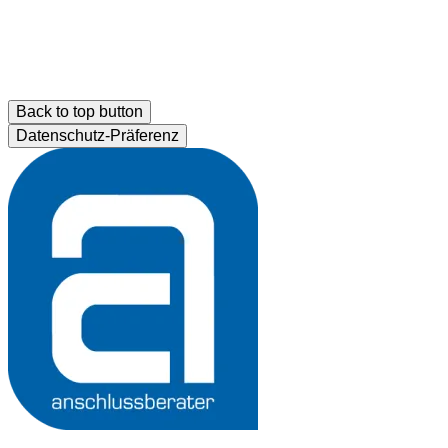
Back to top button
Datenschutz-Präferenz