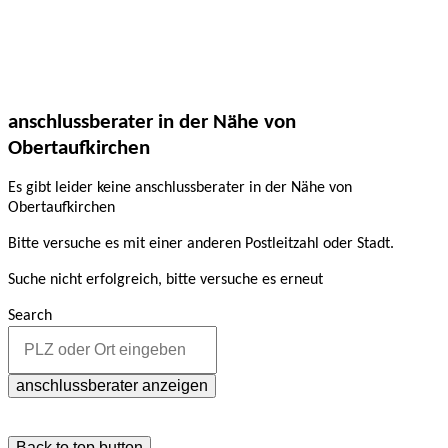
anschlussberater in der Nähe von
Obertaufkirchen
Es gibt leider keine anschlussberater in der Nähe von
Obertaufkirchen
Bitte versuche es mit einer anderen Postleitzahl oder Stadt.
Suche nicht erfolgreich, bitte versuche es erneut
Search
anschlussberater anzeigen
Back to top button